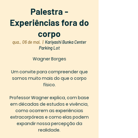
Palestra -
Experiências fora do
corpo
qua., 06 de mai.
  |  
Kariyashi Bunka Center
Parking Lot
Wagner Borges
Um convite para compreender que
somos muito mais do que o corpo
físico.
Professor Wagner explica, com base
em décadas de estudos e vivência,
como ocorrem as experiências
extracorpóreas e como elas podem
expandir nossa percepção da
realidade.