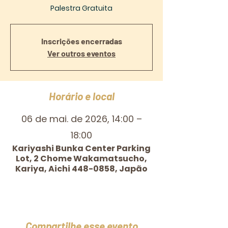
Palestra Gratuita
Inscrições encerradas
Ver outros eventos
Horário e local
06 de mai. de 2026, 14:00 –
18:00
Kariyashi Bunka Center Parking
Lot, 2 Chome Wakamatsucho,
Kariya, Aichi 448-0858, Japão
Compartilhe esse evento