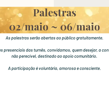
Palestras
02/maio ~ 06/maio
As palestras serão abertas ao público gratuitamente.
s presenciais das turnês, convidamos, quem desejar, a cont
não perecível, destinado ao apoio comunitário.
A participação é voluntária, amorosa e consciente.