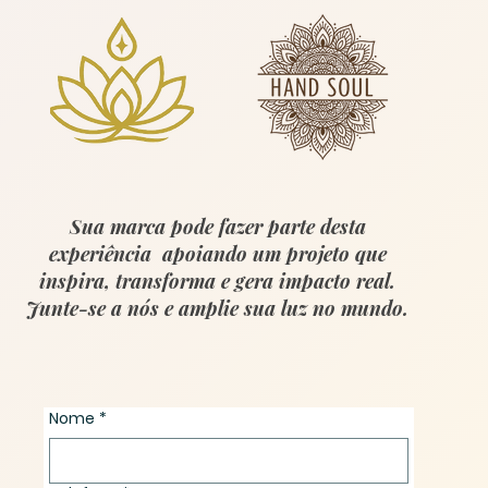
Sua marca pode fazer parte desta
experiência apoiando um projeto que
inspira, transforma e gera impacto real.
Junte-se a nós e amplie sua luz no mundo.
Nome
*