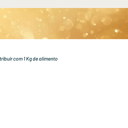
ribuir com 1 Kg de alimento