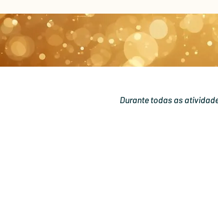
Durante todas as atividade